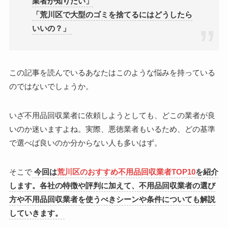
業者が知りたい」
「荒川区で大型のゴミを捨てるにはどうしたら
いいの？」
この記事を読んでいるあなたはこのような悩みを持っている
のではないでしょうか。
いざ不用品回収業者に依頼しようとしても、どこの業者が良
いのか迷いますよね。実際、悪徳業者もいるため、どの基準
で選べば良いのか分からない人も多いはず。
そこで
今回は
荒川区のおすすめ不用品回収業者TOP10
を紹介
します。各社の特徴や評判に加えて、不用品回収業者の選び
方や不用品回収業者を使うべきシーンや条件についても解説
していきます。