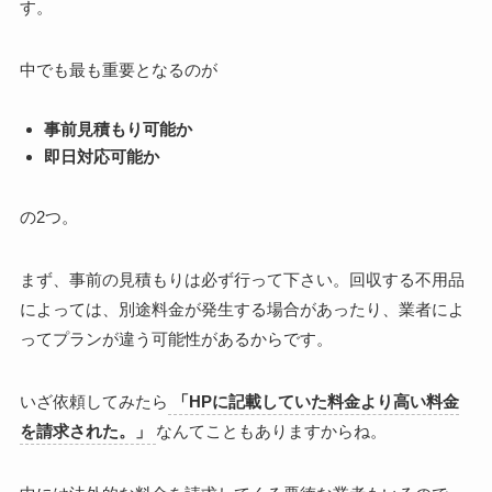
す。
中でも最も重要となるのが
事前見積もり可能か
即日対応可能か
の2つ。
まず、事前の見積もりは必ず行って下さい。回収する不用品
によっては、別途料金が発生する場合があったり、業者によ
ってプランが違う可能性があるからです。
いざ依頼してみたら
「HPに記載していた料金より高い料金
を請求された。」
なんてこともありますからね。