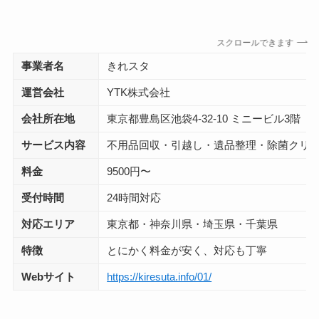
スクロールできます
事業者名
きれスタ
運営会社
YTK株式会社
会社所在地
東京都豊島区池袋4-32-10 ミニービル3階
サービス内容
不用品回収・引越し・遺品整理・除菌クリー
料金
9500円〜
受付時間
24時間対応
対応エリア
東京都・神奈川県・埼玉県・千葉県
特徴
とにかく料金が安く、対応も丁寧
Webサイト
https://kiresuta.info/01/