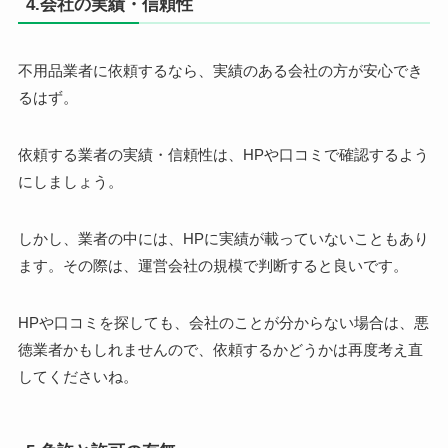
4.会社の実績・信頼性
不用品業者に依頼するなら、実績のある会社の方が安心でき
るはず。
依頼する業者の実績・信頼性は、HPや口コミで確認するよう
にしましょう。
しかし、業者の中には、HPに実績が載っていないこともあり
ます。その際は、運営会社の規模で判断すると良いです。
HPや口コミを探しても、会社のことが分からない場合は、悪
徳業者かもしれませんので、依頼するかどうかは再度考え直
してくださいね。