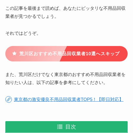
この記事を最後まで読めば、あなたにピッタリな不用品回収
業者が見つかるでしょう。
それではどうぞ。
荒川区おすすめ不用品回収業者10選へスキップ
また、荒川区だけでなく東京都のおすすめ不用品回収業者を
知りたい人は、以下の記事を参考にしてください。
東京都の激安優良不用品回収業者TOP5！【即日対応】
目次