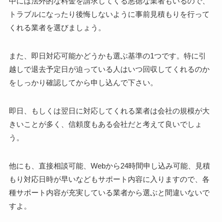
中には法外的な料金を請求してくる悪徳な業者もいるので、
トラブルになったり後悔しないように事前見積もりを行って
くれる業者を選びましょう。
また、即日対応可能かどうかも選ぶ基準の1つです。特に引
越しで退去予定日が迫っている人はいつ回収してくれるのか
をしっかり確認してから申し込んで下さい。
即日、もしくは翌日に対応してくれる業者は会社の規模が大
きいことが多く、信頼度もある会社だと考えて良いでしょ
う。
他にも、直接相談可能、Webから24時間申し込み可能、見積
もり対応日時が早いなどもサポート内容に入りますので、各
種サポート内容が充実している業者から選ぶと間違いないで
すよ。