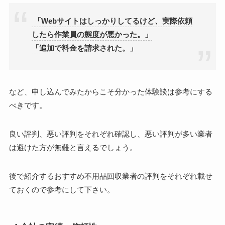
「Webサイトはしっかりしてるけど、実際依頼
したら作業員の態度が悪かった。」
「追加で料金を請求された。」
など、申し込んでみたからこそ分かった体験談は参考にする
べきです。
良い評判、悪い評判をそれぞれ確認し、悪い評判が多い業者
は避けた方が無難と言えるでしょう。
後で紹介するおすすめ不用品回収業者の評判をそれぞれ載せ
ておくので参考にして下さい。