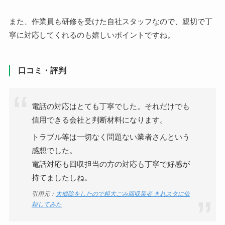
また、作業員も研修を受けた自社スタッフなので、親切で丁
寧に対応してくれるのも嬉しいポイントですね。
口コミ・評判
電話の対応はとても丁寧でした。それだけでも
信用できる会社と判断材料になります。
トラブル等は一切なく問題ない業者さんという
感想でした。
電話対応も回収担当の方の対応も丁寧で好感が
持てましたしね。
引用元：​
大掃除をしたので粗大ごみ回収業者 きれスタに依
頼してみた