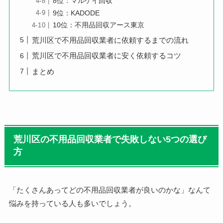
8位：マルケイ回収
9位：KADODE
10位：不用品回収アース東京
荒川区で不用品回収業者に依頼するまでの流れ
荒川区で不用品回収業者に安く依頼するコツ
まとめ
荒川区の不用品回収業者で失敗しない5つの選び
方
「たくさんあってどの不用品回収業者が良いのかな」なんて
悩みを持っている人も多いでしょう。