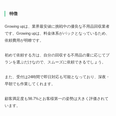
特徴
Growing upは、業界最安値に挑戦中の優良な不用品回収業者
です。Growing upは、料金体系がパックとなっているため、
依頼費用が明瞭です。
初めて依頼する方は、自分の回収する不用品の量に応じてプ
ランを選ぶだけなので、スムーズに依頼できるでしょう。
また、受付は24時間で即日対応も可能となっており、深夜・
早朝でも作業してくれます。
顧客満足度も98.7%とお客様第一の姿勢は大きく評価されて
います。