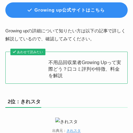
Growing up公式サイトはこちら
Growing upの詳細について知りたい方は以下の記事で詳しく
解説しているので、確認してみてください。
あわせて読みたい
不用品回収業者Growing Upって実
際どう？口コミ評判や特徴、料金
を解説
2位：きれスタ
出典元：
きれスタ