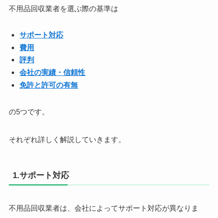
不用品回収業者を選ぶ際の基準は
サポート対応
費用
評判
会社の実績・信頼性
免許と許可の有無
の5つです。
それぞれ詳しく解説していきます。
1.サポート対応
不用品回収業者は、会社によってサポート対応が異なりま