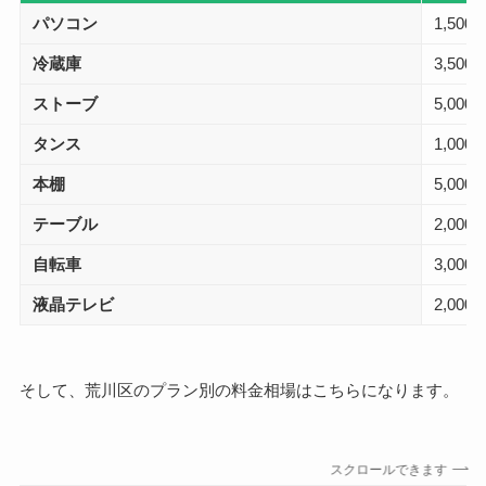
パソコン
1,500
冷蔵庫
3,500
ストーブ
5,000
タンス
1,000
本棚
5,000
テーブル
2,000
自転車
3,000
液晶テレビ
2,000
そして、荒川区のプラン別の料金相場はこちらになります。
スクロールできます