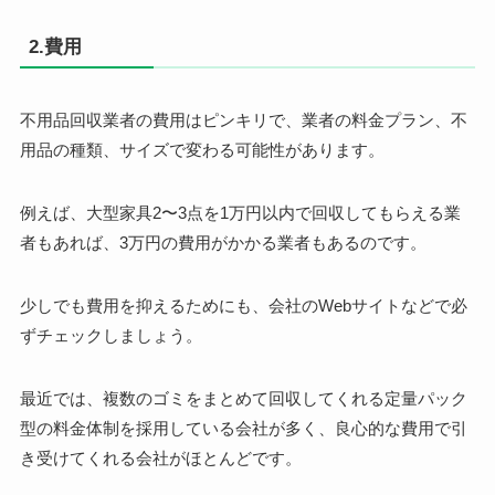
2.費用
不用品回収業者の費用はピンキリで、業者の料金プラン、不
用品の種類、サイズで変わる可能性があります。
例えば、大型家具2〜3点を1万円以内で回収してもらえる業
者もあれば、3万円の費用がかかる業者もあるのです。
少しでも費用を抑えるためにも、会社のWebサイトなどで必
ずチェックしましょう。
最近では、複数のゴミをまとめて回収してくれる定量パック
型の料金体制を採用している会社が多く、良心的な費用で引
き受けてくれる会社がほとんどです。