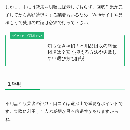
しかし、中には費用を明確に提示しておらず、回収作業が完
了してから高額請求をする業者もいるため、Webサイトや見
積もりで費用の確認は必須で行って下さい。
あわせて読みたい
知らなきゃ損！不用品回収の料金
相場は？安く抑える方法や失敗し
ない選び方も解説
3.評判
不用品回収業者の評判・口コミは選ぶ上で重要なポイントで
す。実際に利用した人の感想が最も信憑性がありますから
ね。