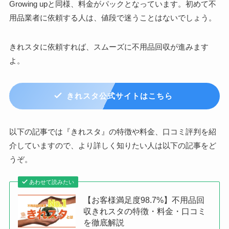
Growing upと同様、料金がパックとなっています。初めて不
用品業者に依頼する人は、値段で迷うことはないでしょう。
きれスタに依頼すれば、スムーズに不用品回収が進みます
よ。
きれスタ公式サイトはこちら
以下の記事では『きれスタ』の特徴や料金、口コミ評判を紹
介していますので、より詳しく知りたい人は以下の記事をど
うぞ。
あわせて読みたい
【お客様満足度98.7%】不用品回
収きれスタの特徴・料金・口コミ
を徹底解説