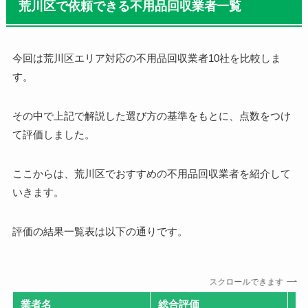
荒川区で依頼できる不用品回収業者一覧
今回は荒川区エリア対応の不用品回収業者10社を比較しま
す。
その中で上記で解説した選び方の基準をもとに、点数をつけ
て評価しました。
ここからは、荒川区でおすすめの不用品回収業者を紹介して
いきます。
評価の結果一覧表は以下の通りです。
スクロールできます
業者名
総合評価
特