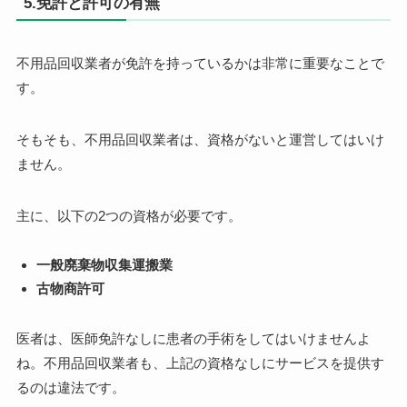
5.免許と許可の有無
不用品回収業者が免許を持っているかは非常に重要なことで
す。
そもそも、不用品回収業者は、資格がないと運営してはいけ
ません。
主に、以下の2つの資格が必要です。
一般廃棄物収集運搬業
古物商許可
医者は、医師免許なしに患者の手術をしてはいけませんよ
ね。不用品回収業者も、上記の資格なしにサービスを提供す
るのは違法です。