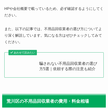
HPや会社概要で載っているため、必ず確認するようにしてく
ださい。
また、以下の記事では、不用品回収業者の選び方についてよ
り深く解説しています。気になる方はぜひチェックしてみて
ください。
あわせて読みたい
騙されない不用品回収業者の選び
方5選｜依頼する際の注意も紹介
荒川区の不用品回収業者の費用・料金相場