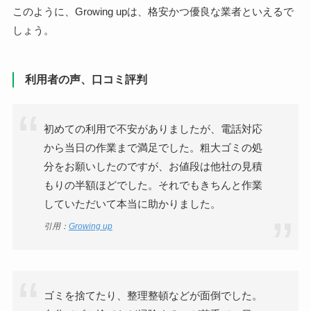
このように、Growing upは、格安かつ優良な業者といえるで
しょう。
利用者の声、口コミ評判
初めての利用で不安がありましたが、電話対応
から当日の作業まで満足でした。粗大ゴミの処
分をお願いしたのですが、お値段は他社の見積
もりの半額ほどでした。それでもきちんと作業
していただいて本当に助かりました。
引用：
Growing up
ゴミを捨てたり、整理整頓などが面倒でした。