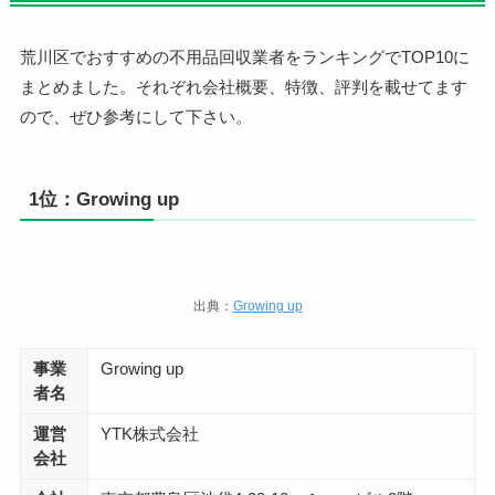
荒川区でおすすめの不用品回収業者をランキングでTOP10に
まとめました。それぞれ会社概要、特徴、評判を載せてます
ので、ぜひ参考にして下さい。
1位：Growing up
出典：
Growing up
事業
Growing up
者名
運営
YTK株式会社
会社