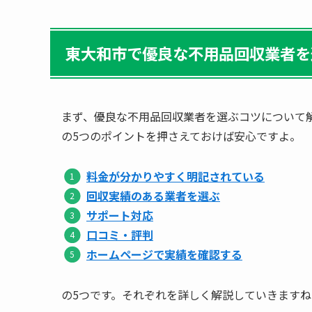
東大和市で優良な不用品回収業者を
まず、優良な不用品回収業者を選ぶコツについて
の5つのポイントを押さえておけば安心ですよ。
料金が分かりやすく明記されている
回収実績のある業者を選ぶ
サポート対応
口コミ・評判
ホームページで実績を確認する
の5つです。それぞれを詳しく解説していきますね