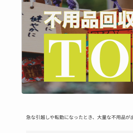
急な引越しや転勤になったとき、大量な不用品が