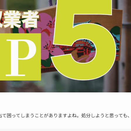
出て困ってしまうことがありますよね。処分しようと思っても