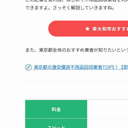
できますよ。さっそく解説していきますね。
東大和市おすす
また、東京都全体のおすすめ業者が知りたいとい
東京都の激安優良不用品回収業者TOP5！【
料金
スピード