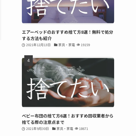
エアーベッドのおすすめ捨て方8選！無料で処分
する方法も紹介
2021年12月13日
家具・家電
19159
ベビー布団の捨て方6選！おすすめ回収業者から
捨てる際の注意点まで
2021年9月30日
家具・家電
18671