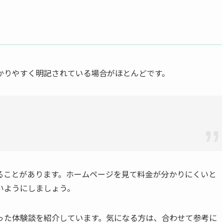
る
かりやすく明記されている場合がほとんどです。
ることがあります。ホームページを見て料金が分かりにくいと
いようにしましょう。
った体験談を紹介しています。気になる方は、合わせて参考に