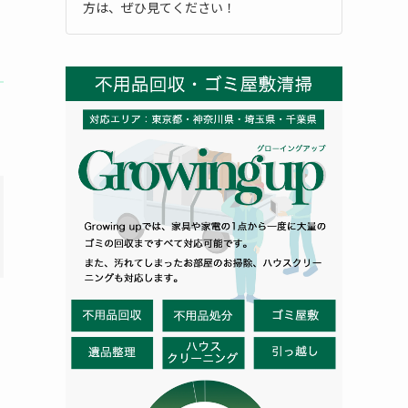
方は、ぜひ見てください！