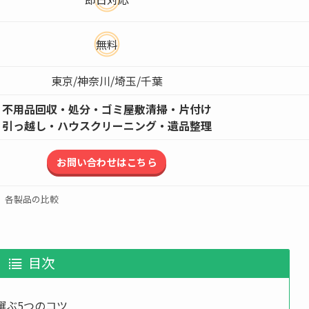
無料
東京/神奈川/埼玉/千葉
不用品回収・処分・ゴミ屋敷清掃・片付け
引っ越し・ハウスクリーニング・遺品整理
お問い合わせはこちら
各製品の比較
目次
選ぶ5つのコツ