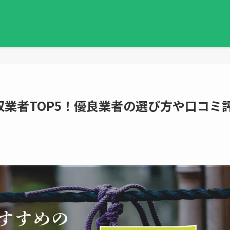
業者TOP5！優良業者の選び方や口コミ