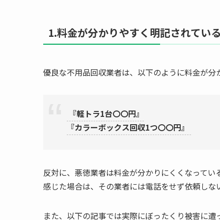
1.料金が分かりやすく明記されてい
優良な不用品回収業者は、以下のように料金が分
『軽トラ1台〇〇円』
『カラーボックス回収1つ〇〇円』
反対に、悪徳業者は料金が分かりにくくなってい
感じた場合は、その業者には電話をせず依頼しな
また、以下の記事では実際にぼったくり被害に遭