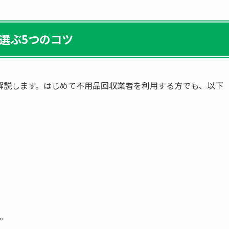
選ぶ5つのコツ
解説します。はじめて不用品回収業者を利用する方でも、以下
。