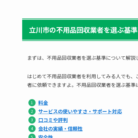
立川市の不用品回収業者を選ぶ基準
まずは、不用品回収業者を選ぶ基準について解説
はじめて不用品回収業者を利用してみる人でも、
者に依頼できますよ。不用品回収業者を選ぶ基準
料金
サービスの使いやすさ・サポート対応
口コミや評判
会社の実績・信頼性
安全性