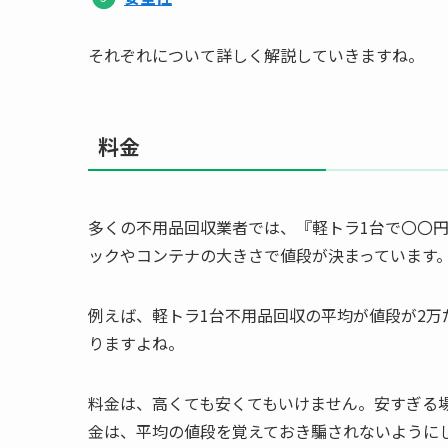
それぞれについて詳しく解説していきますね。
料金
多くの不用品回収業者では、『軽トラ1台で〇〇円
ックやコンテナの大きさで値段が決まっています
例えば、軽トラ1台不用品回収の平均が値段が2万
りますよね。
料金は、高くても安くてもいけません。安すぎる
金は、平均の値段を覚えておき騙されないように