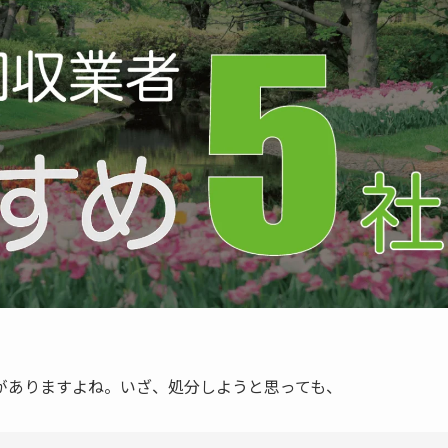
がありますよね。いざ、処分しようと思っても、