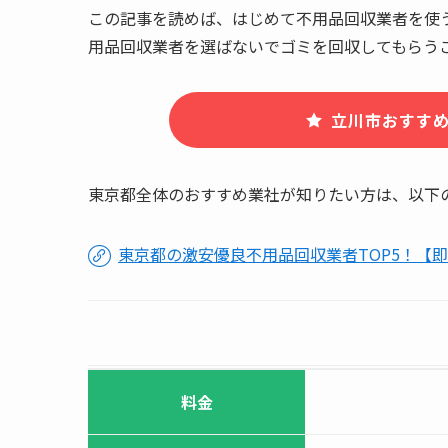
この記事を読めば、はじめて不用品回収業者を使
用品回収業者を選ばないでゴミを回収してもらう
立川市おすすめ
東京都全体のおすすめ業社が知りたい方は、以下
東京都の激安優良不用品回収業者TOP5！【
料金