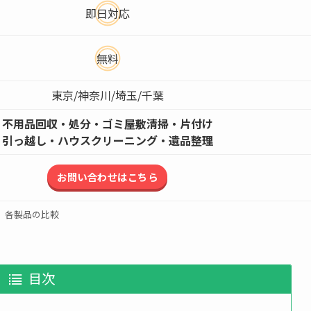
即日対応
無料
東京/神奈川/埼玉/千葉
不用品回収・処分・ゴミ屋敷清掃・片付け
引っ越し・ハウスクリーニング・遺品整理
お問い合わせはこちら
各製品の比較
目次