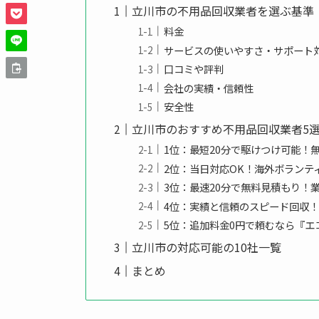
立川市の不用品回収業者を選ぶ基準
料金
サービスの使いやすさ・サポート
口コミや評判
会社の実績・信頼性
安全性
立川市のおすすめ不用品回収業者5
1位：最短20分で駆けつけ可能！無料
2位：当日対応OK！海外ボランテ
3位：最速20分で無料見積もり！業者
4位：実績と信頼のスピード回収
5位：追加料金0円で頼むなら『エ
立川市の対応可能の10社一覧
まとめ