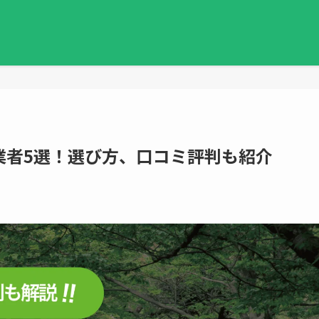
業者5選！選び方、口コミ評判も紹介