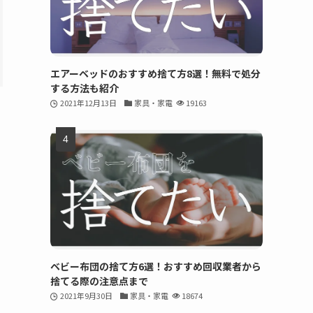
エアーベッドのおすすめ捨て方8選！無料で処分
する方法も紹介
2021年12月13日
家具・家電
19163
ベビー布団の捨て方6選！おすすめ回収業者から
捨てる際の注意点まで
2021年9月30日
家具・家電
18674