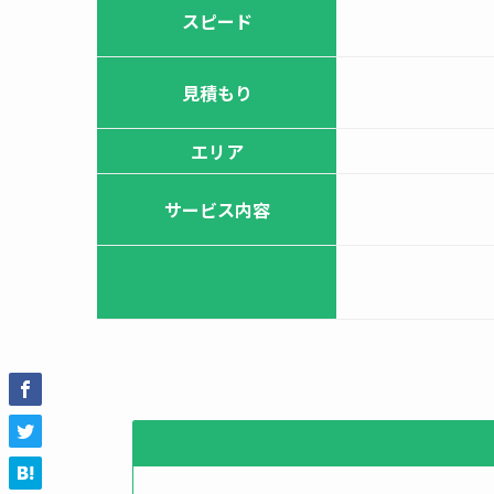
スピード
見積もり
エリア
サービス内容