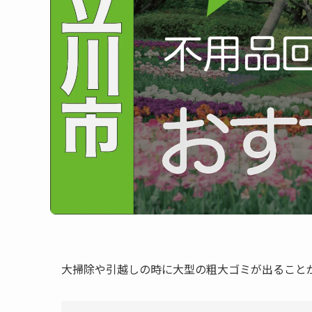
大掃除や引越しの時に大型の粗大ゴミが出ること