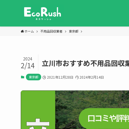
ホーム
不用品回収業者
東京都
2024
立川市おすすめ不用品回収
2/14
東京都
2021年12月28日
2024年2月14日