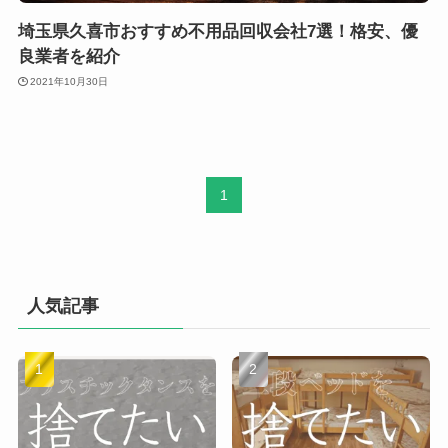
埼玉県久喜市おすすめ不用品回収会社7選！格安、優
良業者を紹介
2021年10月30日
1
人気記事