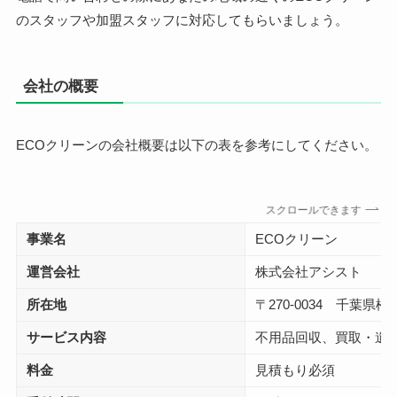
のスタッフや加盟スタッフに対応してもらいましょう。
会社の概要
ECOクリーンの会社概要は以下の表を参考にしてください。
スクロールできます
事業名
ECOクリーン
運営会社
株式会社アシスト
所在地
〒270-0034 千葉県松
サービス内容
不用品回収、買取・遺
料金
見積もり必須