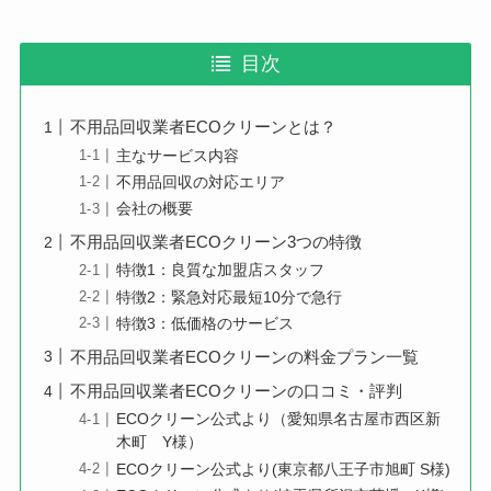
目次
不用品回収業者ECOクリーンとは？
主なサービス内容
不用品回収の対応エリア
会社の概要
不用品回収業者ECOクリーン3つの特徴
特徴1：良質な加盟店スタッフ
特徴2：緊急対応最短10分で急行
特徴3：低価格のサービス
不用品回収業者ECOクリーンの料金プラン一覧
不用品回収業者ECOクリーンの口コミ・評判
ECOクリーン公式より（愛知県名古屋市西区新
木町 Y様）
ECOクリーン公式より(東京都八王子市旭町 S様)