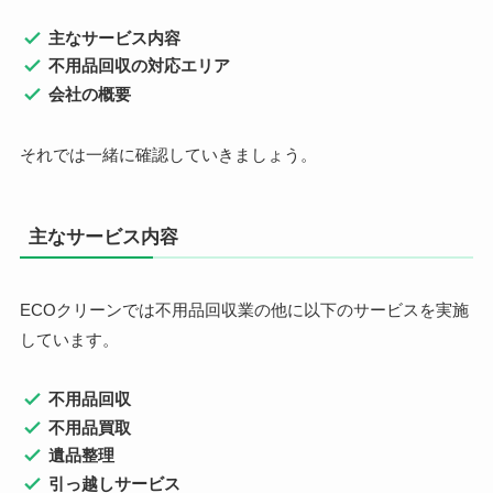
主なサービス内容
不用品回収の対応エリア
会社の概要
それでは一緒に確認していきましょう。
主なサービス内容
ECOクリーンでは不用品回収業の他に以下のサービスを実施
しています。
不用品回収
不用品買取
遺品整理
引っ越しサービス