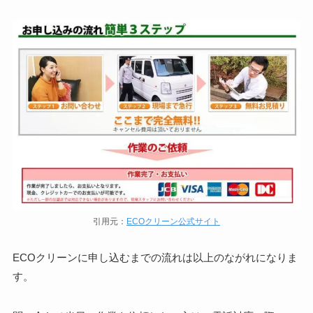
引用元：
ECOクリーン公式サイト
ECOクリーンに申し込むまでの流れは以上のながれになりま
す。