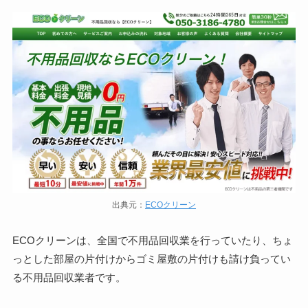
出典元：
ECOクリーン
ECOクリーンは、全国で不用品回収業を行っていたり、ちょ
っとした部屋の片付けからゴミ屋敷の片付けも請け負ってい
る不用品回収業者です。