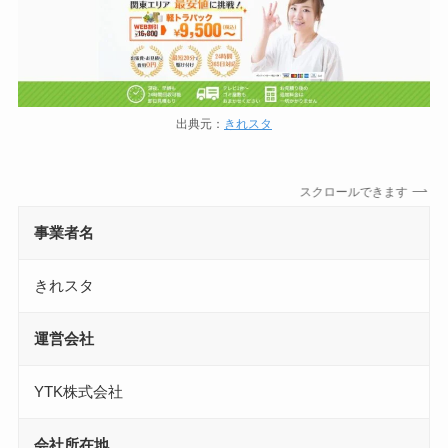
出典元：
きれスタ
スクロールできます
事業者名
きれスタ
運営会社
YTK株式会社
会社所在地