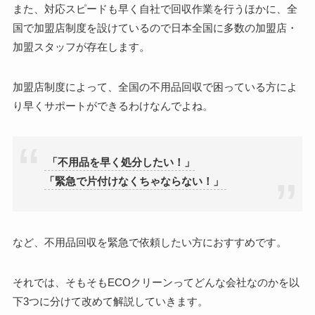
また、対応スピードも早く自社で回収作業を行うほかに、全
国で加盟店制度を設けているので日本全国に多数の加盟店・
加盟スタッフが存在します。
加盟店制度によって、全国の不用品回収で困っている方によ
り早くサポートができるわけなんでよね。
「不用品を早く処分したい！」
「緊急で片付けなくちゃならない！」
など、不用品回収を緊急で依頼したい方におすすめです。
それでは、そもそも
ECOクリーンってどんな会社なのかを以
下3つに分けて改めて解説していきます。