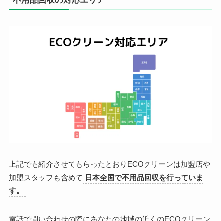
不用品回収の対応エリア
上記でも紹介させてもらったとおり
ECOクリーンは加盟店や
加盟スタッフも含めて
日本全国で不用品回収を行っていま
す。
電話で問い合わせの際にあなたの地域の近くの
ECOクリーン