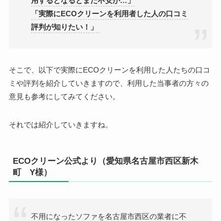
用するとなるとまだ不安が…」
「実際にECOクリーンを利用者した人の口コミ
評判が知りたい！」
そこで、以下で実際に
ECOクリーンを利用した人たちの口コ
ミや評判を紹介していきますので、利用した当事者の方々の
意見も参考にしてみてください。
それでは紹介していきますね。
ECOクリーン公式より（愛知県名古屋市西区新木
町 Y様）
不用になったソファを名古屋市西区の業者に不