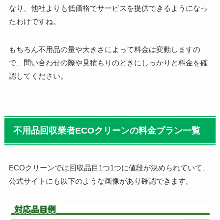
なり、他社よりも低価格でサービスを提供できるようになっ
たわけですね。
もちろん不用品の量や大きさによって料金は変動しますの
で、問い合わせの際や見積もりのときにしっかりと料金を確
認してください。
不用品回収業者ECOクリーンの料金プラン一覧
ECOクリーンでは回収品目1つ1つに値段が決められていて、
公式サイトにも以下のような画像があり確認できます。