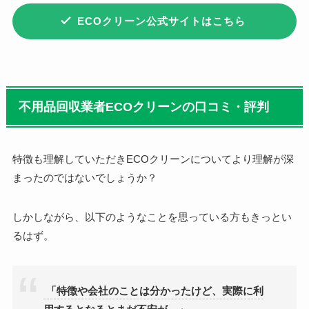
ECOクリーン公式サイトはこちら
不用品回収業者ECOクリーンの口コミ・評判
特徴も理解していただき
ECOクリーンについてより理解が深
まったのではないでしょうか？
しかしながら、以下のようなことを思っている方もきっとい
るはず。
「特徴や会社のことは分かったけど、実際に利