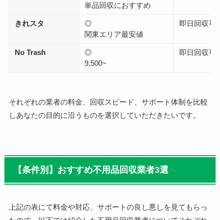
単品回収におすすめ
きれスタ
◎
即日回収可
関東エリア最安値
No Trash
◎
即日回収可
9,500~
それぞれの業者の料金、回収スピード、サポート体制を比較
しあなたの目的に沿うものを選択していただきたいです。
【条件別】おすすめ不用品回収業者3選
上記の表にて料金や対応、サポートの良し悪しを見てもらっ