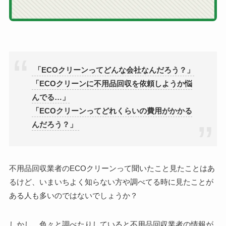
「ECOクリーンってどんな会社なんだろう？」
「ECOクリーンに不用品回収を依頼しようか悩
んでる…」
「
ECO
クリーンってどれくらいの費用がかかる
んだろう？」
不用品回収業者のECO
クリーンって聞いたこと見たことはあ
るけど、いまいちよく知らない方や調べてる時に見たことが
ある人も多いのではないでしょうか？
しかし、色々と調べたりしていると不用品回収業者の情報が