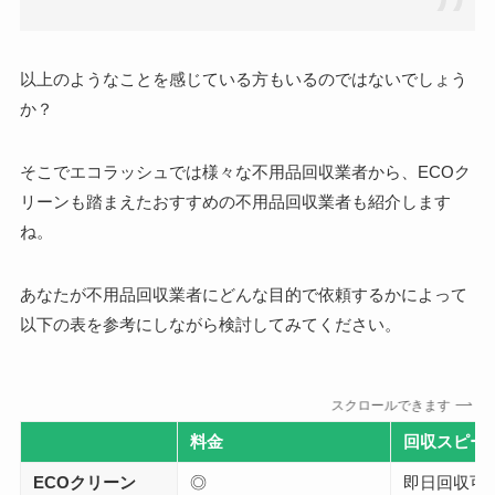
以上のようなことを感じている方もいるのではないでしょう
か？
そこでエコラッシュでは様々な不用品回収業者から、
ECOク
リーンも踏まえたおすすめの不用品回収業者も紹介します
ね。
あなたが不用品回収業者にどんな目的で依頼するかによって
以下の表を参考にしながら検討してみてください。
スクロールできます
料金
回収スピー
ECOクリーン
◎
即日回収可