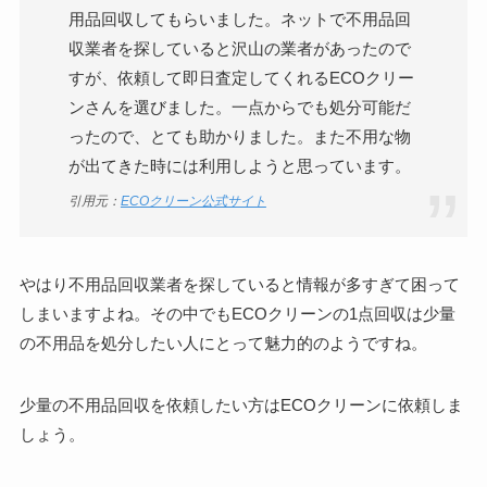
用品回収してもらいました。ネットで不用品回
収業者を探していると沢山の業者があったので
すが、依頼して即日査定してくれるECOクリー
ンさんを選びました。一点からでも処分可能だ
ったので、とても助かりました。また不用な物
が出てきた時には利用しようと思っています。
引用元：
ECOクリーン公式サイト
やはり不用品回収業者を探していると情報が多すぎて困って
しまいますよね。その中でも
ECOクリーンの1点回収は少量
の不用品を処分したい人にとって魅力的のようですね。
少量の不用品回収を依頼したい方は
ECOクリーンに依頼しま
しょう。