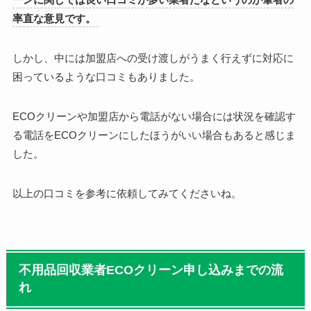
率直な意見です。
しかし、中には加盟店への受け渡しがうまく行えずに対応に
困っているような口コミもありました。
ECOクリーンや加盟店から電話がない場合には状況を確認す
る電話を
ECOクリーンにしたほうがいい場合もあると感じま
した。
以上の口コミを参考に依頼してみてくださいね。
不用品回収業者ECOクリーン申し込みまでの流
れ