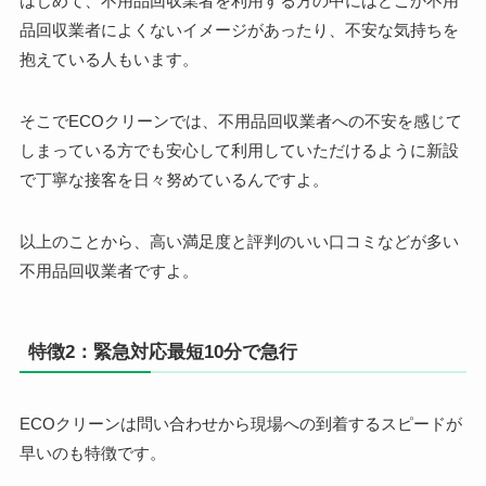
はじめて、不用品回収業者を利用する方の中にはどこか不用
品回収業者によくないイメージがあったり、不安な気持ちを
抱えている人もいます。
そこで
ECOクリーンでは、不用品回収業者への不安を感じて
しまっている方でも安心して利用していただけるように新設
で丁寧な接客を日々努めているんですよ。
以上のことから、高い満足度と評判のいい口コミなどが多い
不用品回収業者ですよ。
特徴2：緊急対応最短10分で急行
ECOクリーンは問い合わせから現場への到着するスピードが
早いのも特徴です。