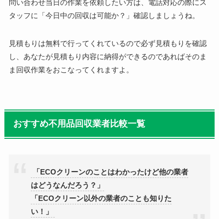
問い合わせ当日の作業を依頼したい方は、電話対応の際にス
タッフに「今日中の回収は可能か？」確認しましょうね。
見積もりは無料で行ってくれているので必ず見積もりを確認
し、あなたが見積もり内容に納得ができるのであればそのま
ま回収作業をおこなってくれますよ。
おすすめ不用品回収業者比較一覧
「ECOクリーンのことはわかったけど他の業者
はどうなんだろう？」
「ECOクリーン以外の業者のことも知りた
い！」