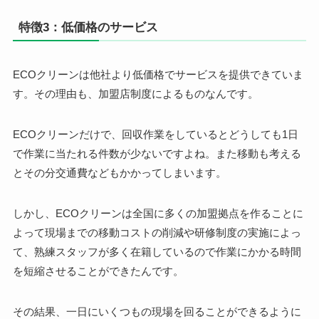
特徴3：低価格のサービス
ECOクリーンは他社より低価格でサービスを提供できていま
す。その理由も、加盟店制度によるものなんです。
ECOクリーンだけで、回収作業をしているとどうしても1日
で作業に当たれる件数が少ないですよね。また移動も考える
とその分交通費などもかかってしまいます。
しかし、
ECOクリーンは全国に多くの加盟拠点を作ることに
よって現場までの移動コストの削減や研修制度の実施によっ
て、熟練スタッフが多く在籍しているので作業にかかる時間
を短縮させることができたんです。
その結果、一日にいくつもの現場を回ることができるように