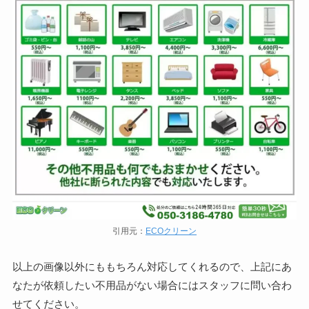
引用元：
ECOクリーン
以上の画像以外にももちろん対応してくれるので、上記にあ
なたが依頼したい不用品がない場合にはスタッフに問い合わ
せてください。