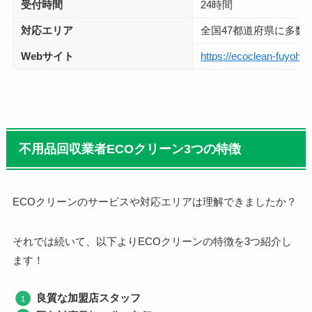
受付時間
24時間
対応エリア
全国47都道府県に多数
Webサイト
https://ecoclean-fuyohin
不用品回収業者ECOクリーン3つの特徴
ECOクリーンのサービスや対応エリアは理解できましたか？
それでは続いて、以下より
ECOクリーンの特徴を3つ紹介し
ます！
良質な加盟店スタッフ