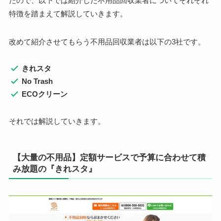
たので、以下では紹介した不用品回収業者についてそれぞれ
特徴を踏まえて解説していきます。
改めて紹介させてもらう不用品回収業者は以下の3社です。
きれスタ
No Trash
ECOクリーン
それでは解説していきます。
【大量の不用品】定額サービスで予算に合わせて積
み放題の『きれスタ』