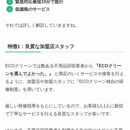
緊急対応最短10分で急行
低価格のサービス
それでは詳しく解説していきますね。
特徴1：良質な加盟店スタッフ
ECOクリーンでは数ある不用品回収業者から
『
ECOクリー
ンを選んでよかった。』
と満足のいくサービスや接客を行え
るように、加盟店や加盟スタッフに『
ECOクリーン独自の研
修制度』を用いています。
厳しい研修指導をもとにしているので、お客様1人1人に親切
で丁寧なサービスを行える良質なスタッフが多いです。