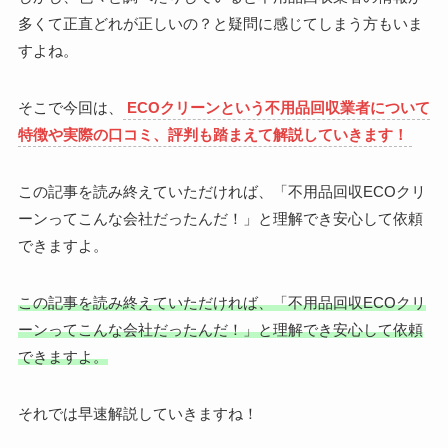
多くて正直どれが正しいの？と疑問に感じてしまう方もいま
すよね。
そこで今回は、
ECOクリーンという不用品回収業者について
特徴や実際の口コミ、評判も踏まえて解説していきます！
この記事を読み終えていただければ、「不用品回収
ECOクリ
ーンってこんな会社だったんだ！」と理解でき安心して依頼
できますよ。
この記事を読み終えていただければ、「不用品回収ECOクリ
ーンってこんな会社だったんだ！」と理解でき安心して依頼
できますよ。
それでは早速解説していきますね！