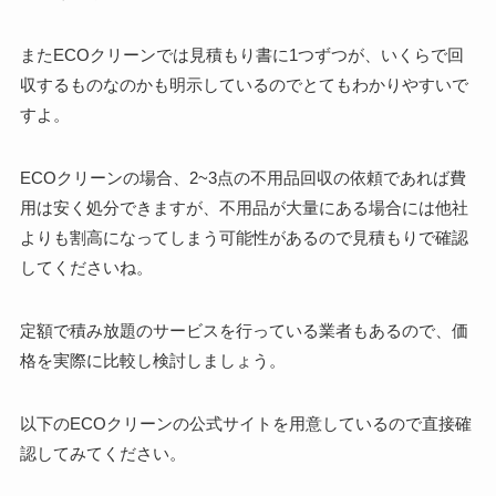
また
ECOクリーンでは見積もり書に1つずつが、いくらで回
収するものなのかも明示しているのでとてもわかりやすいで
すよ。
ECOクリーンの場合、2~3点の不用品回収の依頼であれば費
用は安く処分できますが、不用品が大量にある場合には他社
よりも割高になってしまう可能性があるので見積もりで確認
してくださいね。
定額で積み放題のサービスを行っている業者もあるので、価
格を実際に比較し検討しましょう。
以下の
ECOクリーンの公式サイトを用意しているので直接確
認してみてください。