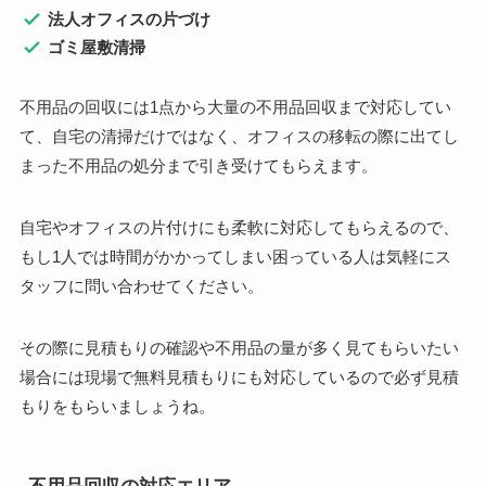
法人オフィスの片づけ
ゴミ屋敷清掃
不用品の回収には1点から大量の不用品回収まで対応してい
て、自宅の清掃だけではなく、オフィスの移転の際に出てし
まった不用品の処分まで引き受けてもらえます。
自宅やオフィスの片付けにも柔軟に対応してもらえるので、
もし1人では時間がかかってしまい困っている人は気軽にス
タッフに問い合わせてください。
その際に見積もりの確認や不用品の量が多く見てもらいたい
場合には現場で無料見積もりにも対応しているので必ず見積
もりをもらいましょうね。