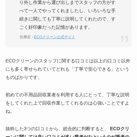
り外し作業から運び出しまでスタッフの方がす
べて一人でやってくれましたし、いろいろな手
続きに関しても丁寧に説明してくれたので、す
ごく好印象だった記憶があります。
引用元：
ECOクリーン公式サイト
ECOクリーンのスタッフに関する口コミは以上の口コミ以外
にも多く寄せられていてどれも「丁寧で安心できる」という
ものばかりです。
初めての不用品回収業者を利用する人にとって、丁寧な説明
をしてくれた上で回収作業してくれるのは心強いことですよ
ね。
抜粋した3つの口コミから、総合的に判断すると、
ECOクリ
ーンに関しては良い口コミが多い業者だなというのが筆者の