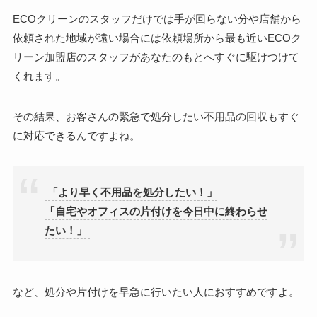
ECOクリーンのスタッフだけでは手が回らない分や店舗から
依頼された地域が遠い場合には依頼場所から最も近い
ECOク
リーン加盟店のスタッフがあなたのもとへすぐに駆けつけて
くれます。
その結果、お客さんの緊急で処分したい不用品の回収もすぐ
に対応できるんですよね。
「より早く不用品を処分したい！」
「自宅やオフィスの片付けを今日中に終わらせ
たい！」
など、処分や片付けを早急に行いたい人におすすめですよ。