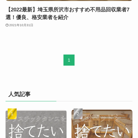
【2022最新】埼玉県所沢市おすすめ不用品回収業者7
選！優良、格安業者を紹介
2021年10月31日
1
人気記事