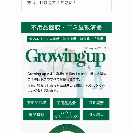
方は、ぜひ見てください！