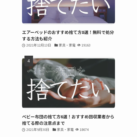
エアーベッドのおすすめ捨て方8選！無料で処分
する方法も紹介
2021年12月13日
家具・家電
19163
ベビー布団の捨て方6選！おすすめ回収業者から
捨てる際の注意点まで
2021年9月30日
家具・家電
18674