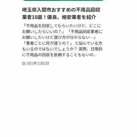
埼玉県入間市おすすめの不用品回収
業者10選！優良、格安業者を紹介
「不用品を回収してもらいたいけど、どこに
お願いしたらいいの？」 「不用品回収業者に
お願いしたいけど選び方が分からない…」
「業者ごとに何が違うの？」 と悩んでいる方
もいるのではないでしょうか？ 実際、日常的
に不用品の回収を依頼することもないの...
2021年11月2日